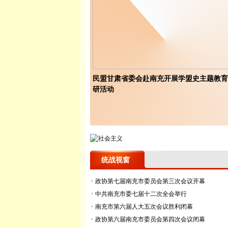
民盟甘肃省委会赴南充开展学盟史主题教育
研活动
统战视窗
政协第七届南充市委员会第三次会议开幕
中共南充市委七届十二次全会举行
南充市第六届人大五次会议胜利闭幕
政协第六届南充市委员会第四次会议闭幕